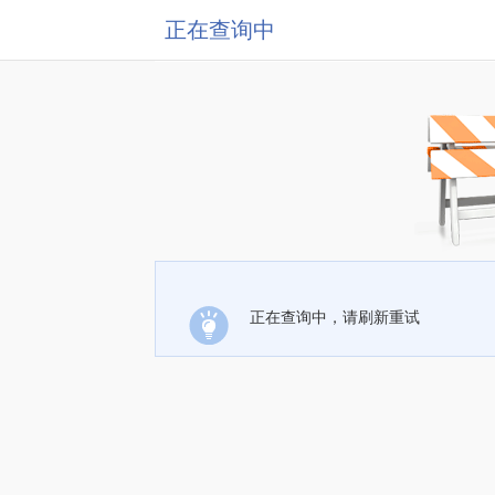
正在查询中
正在查询中，请刷新重试